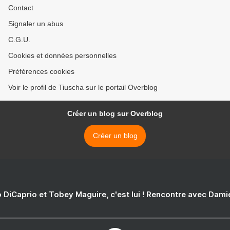
Contact
Signaler un abus
C.G.U.
Cookies et données personnelles
Préférences cookies
Voir le profil de Tiuscha sur le portail Overblog
Créer un blog sur Overblog
Créer un blog
 DiCaprio et Tobey Maguire, c'est lui ! Rencontre avec Dam