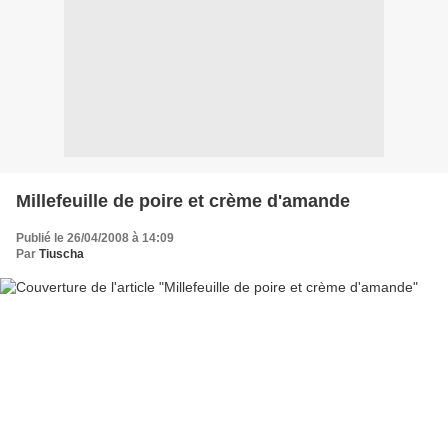
Millefeuille de poire et crème d'amande
Publié le 26/04/2008 à 14:09
Par
Tiuscha