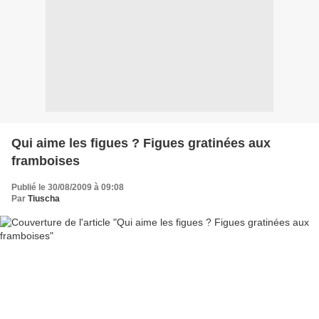
Qui aime les figues ? Figues gratinées aux
framboises
Publié le 30/08/2009 à 09:08
Par
Tiuscha