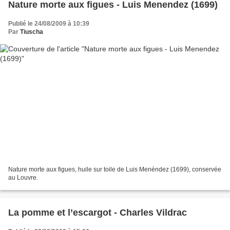
Nature morte aux figues - Luis Menendez (1699)
Publié le 24/08/2009 à 10:39
Par
Tiuscha
Nature morte aux figues, huile sur toile de Luis Menéndez (1699), conservée
au Louvre.
La pomme et l’escargot - Charles Vildrac