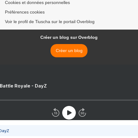
Cookies et données personnelles
Préférences cookies
Voir le profil de Tiuscha sur le portail Overblog
Créer un blog sur Overblog
Créer un blog
 Battle Royale - DayZ
 DayZ