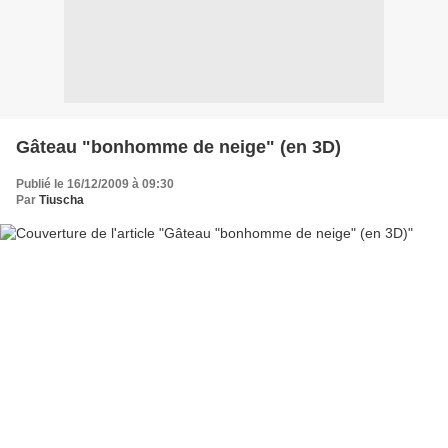
Gâteau "bonhomme de neige" (en 3D)
Publié le 16/12/2009 à 09:30
Par
Tiuscha