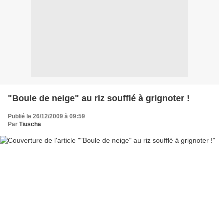
"Boule de neige" au riz soufflé à grignoter !
Publié le 26/12/2009 à 09:59
Par
Tiuscha