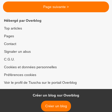
Page suivante >
Hébergé par Overblog
Top articles
Pages
Contact
Signaler un abus
C.G.U.
Cookies et données personnelles
Préférences cookies
Voir le profil de Tiuscha sur le portail Overblog
Créer un blog sur Overblog
Créer un blog