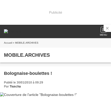
Publicité
MENU
Accueil
» MOBILE.ARCHIVES
MOBILE.ARCHIVES
Bolognaise-boulettes !
Publié le 30/01/2010 à 09:29
Par
Tiuscha