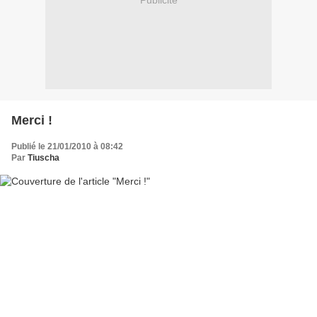
Publicité
Merci !
Publié le 21/01/2010 à 08:42
Par
Tiuscha