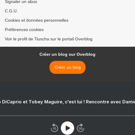
Signaler un abus
C.G.U.
Cookies et données personnelles
Préférences cookies
Voir le profil de Tiuscha sur le portail Overblog
Créer un blog sur Overblog
Créer un blog
 DiCaprio et Tobey Maguire, c'est lui ! Rencontre avec Dam