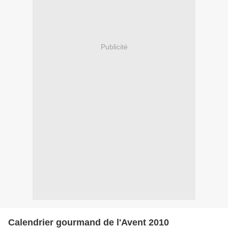
Publicité
Calendrier gourmand de l'Avent 2010