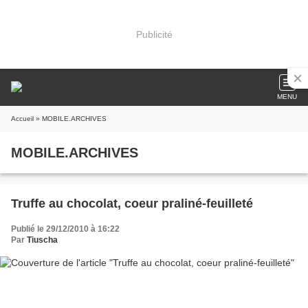
Publicité
MENU
Accueil
» MOBILE.ARCHIVES
MOBILE.ARCHIVES
Truffe au chocolat, coeur praliné-feuilleté
Publié le 29/12/2010 à 16:22
Par
Tiuscha