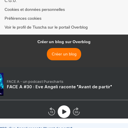
C.G.U.
Cookies et données personnelles
Préférences cookies
Voir le profil de Tiuscha sur le portail Overblog
Créer un blog sur Overblog
Créer un blog
FACE A - un podcast Purecharts
FACE A #30 : Eve Angeli raconte "Avant de partir"