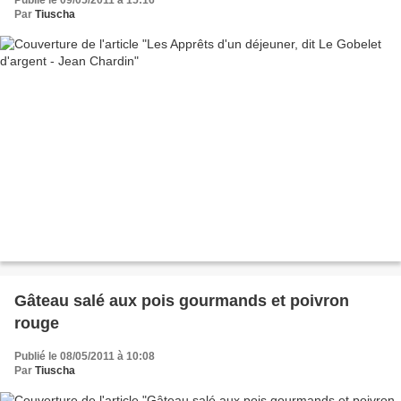
Publié le 09/05/2011 à 15:16
Par
Tiuscha
Gâteau salé aux pois gourmands et poivron
rouge
Publié le 08/05/2011 à 10:08
Par
Tiuscha