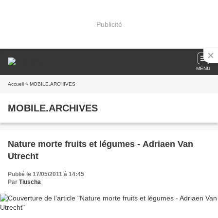
Publicité
MENU
Accueil
» MOBILE.ARCHIVES
MOBILE.ARCHIVES
Nature morte fruits et légumes - Adriaen Van
Utrecht
Publié le 17/05/2011 à 14:45
Par
Tiuscha