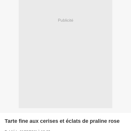
Publicité
Tarte fine aux cerises et éclats de praline rose