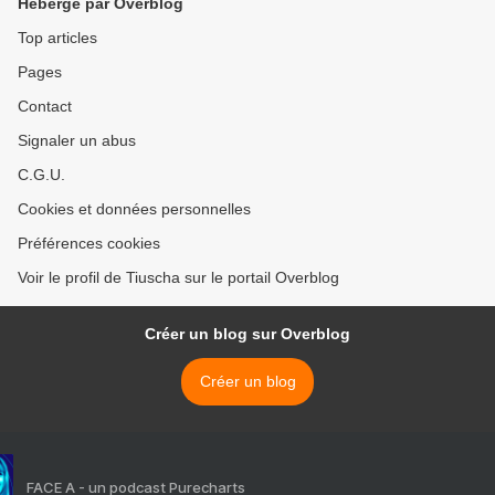
Hébergé par Overblog
Top articles
Pages
Contact
Signaler un abus
C.G.U.
Cookies et données personnelles
Préférences cookies
Voir le profil de Tiuscha sur le portail Overblog
Créer un blog sur Overblog
Créer un blog
FACE A - un podcast Purecharts