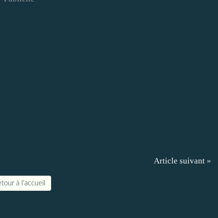
Article suivant »
tour à l'accueil