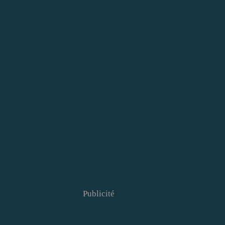
Publicité