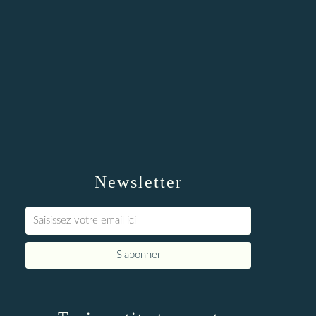
Newsletter