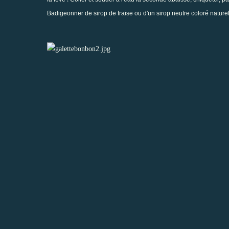
Badigeonner de sirop de fraise ou d'un sirop neutre coloré nature