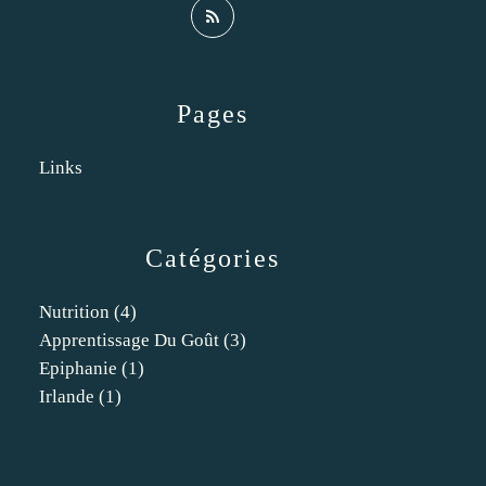
Pages
Links
Catégories
Nutrition
(4)
Apprentissage Du Goût
(3)
Epiphanie
(1)
Irlande
(1)