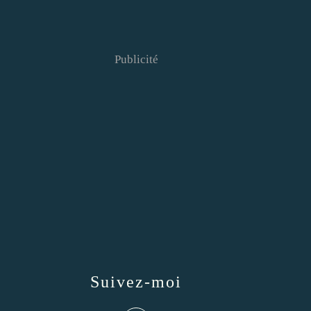
Publicité
Suivez-moi