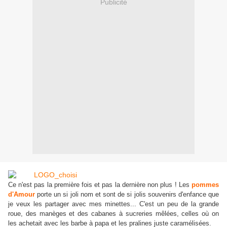
Publicité
Ce n'est pas la première fois et pas la dernière non plus ! Les
pommes
d'Amour
porte un si joli nom et sont de si jolis souvenirs d'enfance que
je veux les partager avec mes minettes... C'est un peu de la grande
roue, des manèges et des cabanes à sucreries mêlées, celles où on
les achetait avec les barbe à papa et les pralines juste caramélisées.