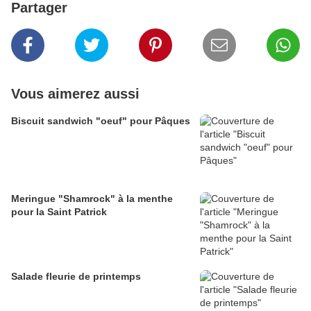
Partager
Vous aimerez aussi
Biscuit sandwich "oeuf" pour Pâques
Meringue "Shamrock" à la menthe
pour la Saint Patrick
Salade fleurie de printemps