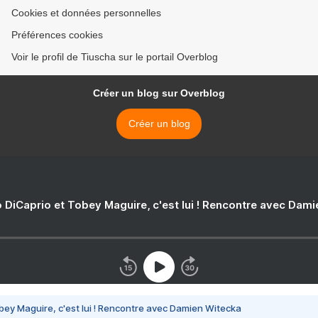
Cookies et données personnelles
Préférences cookies
Voir le profil de Tiuscha sur le portail Overblog
Créer un blog sur Overblog
Créer un blog
 DiCaprio et Tobey Maguire, c'est lui ! Rencontre avec Dam
bey Maguire, c'est lui ! Rencontre avec Damien Witecka