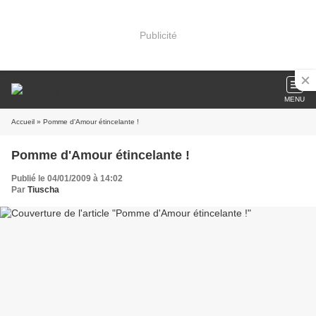
Publicité
MENU
Accueil
» Pomme d'Amour étincelante !
Pomme d'Amour étincelante !
Publié le 04/01/2009 à 14:02
Par
Tiuscha