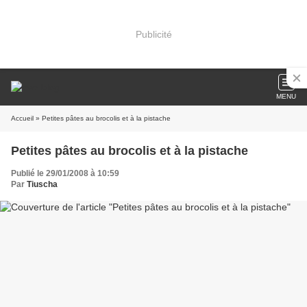
Publicité
MENU
Accueil
» Petites pâtes au brocolis et à la pistache
Petites pâtes au brocolis et à la pistache
Publié le 29/01/2008 à 10:59
Par
Tiuscha