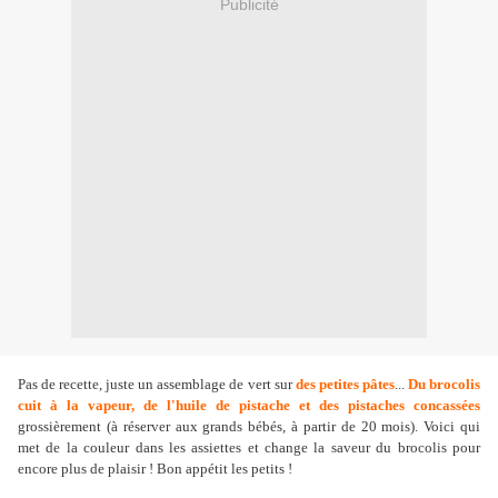
Publicité
Pas de recette, juste un assemblage de vert sur
des petites pâtes
...
Du brocolis
cuit à la vapeur, de l'huile de pistache et des pistaches concassées
grossièrement (à réserver aux grands bébés, à partir de 20 mois). Voici qui
met de la couleur dans les assiettes et change la saveur du brocolis pour
encore plus de plaisir ! Bon appétit les petits !