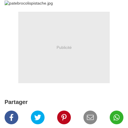
Publicité
Partager