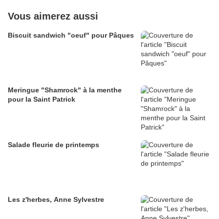
Vous aimerez aussi
Biscuit sandwich "oeuf" pour Pâques
Meringue "Shamrock" à la menthe
pour la Saint Patrick
Salade fleurie de printemps
Les z'herbes, Anne Sylvestre