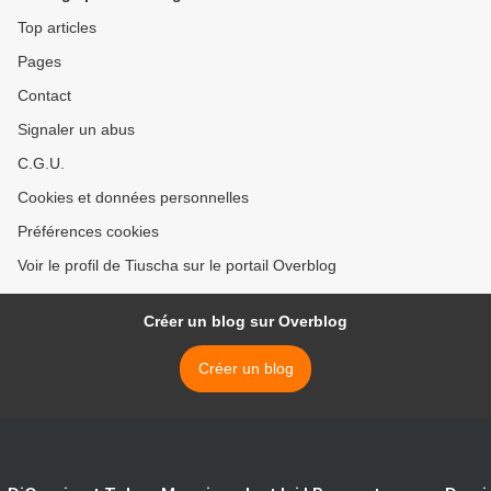
Top articles
Pages
Contact
Signaler un abus
C.G.U.
Cookies et données personnelles
Préférences cookies
Voir le profil de Tiuscha sur le portail Overblog
Créer un blog sur Overblog
Créer un blog