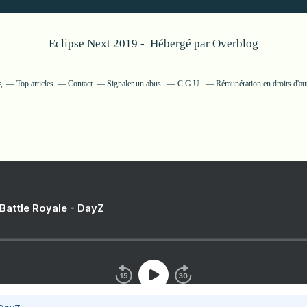
Eclipse Next 2019 - Hébergé par
Overblog
g
Top articles
Contact
Signaler un abus
C.G.U.
Rémunération en droits d'au
 Battle Royale - DayZ