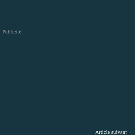
Publicité
Article suivant »