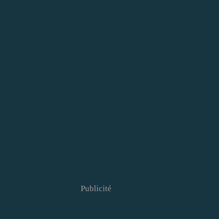
Publicité