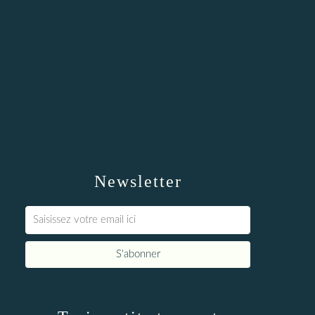
Newsletter