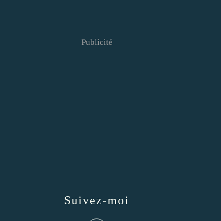
Publicité
Suivez-moi