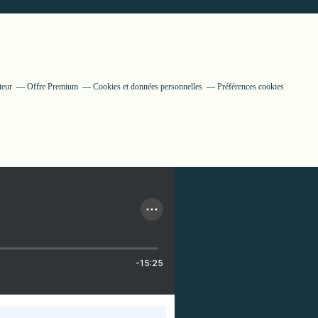
teur
Offre Premium
Cookies et données personnelles
Préférences cookies
-15:25