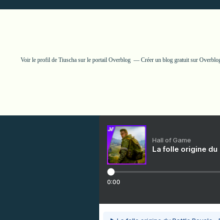
Voir le profil de
Tiuscha
sur le portail Overblog
Créer un blog gratuit sur Overblo
Hall of Game
La folle origine du
0:00