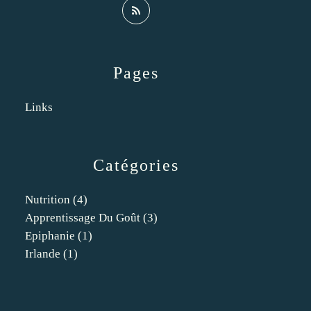
Pages
Links
Catégories
Nutrition
(4)
Apprentissage Du Goût
(3)
Epiphanie
(1)
Irlande
(1)